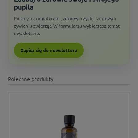
pupila
Porady o aromaterapii, zdrowym życiu i zdrowym
żywieniu zwierząt. W formularzu wybierzesz temat
newslettera.
Zapisz się do newslettera
Polecane produkty